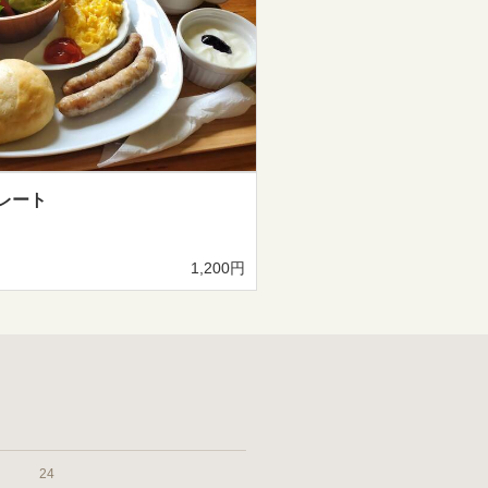
レート
1,200円
24