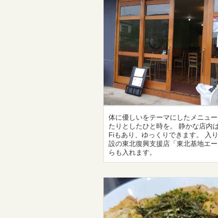
体に優しいをテーマにしたメニュー
たりとしたひと時を。 静かな店内は
Fiもあり、ゆっくりできます。 入
設の東北復興支援店「東北基地エー
らも入れます。